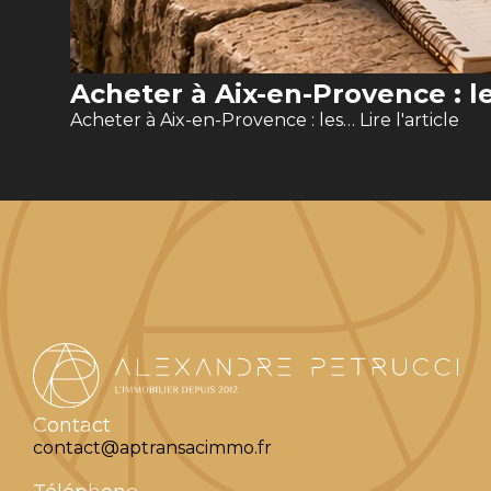
Acheter à Aix-en-Provence : le
Acheter à Aix-en-Provence : les…
Lire l'article
Contact
contact@aptransacimmo.fr