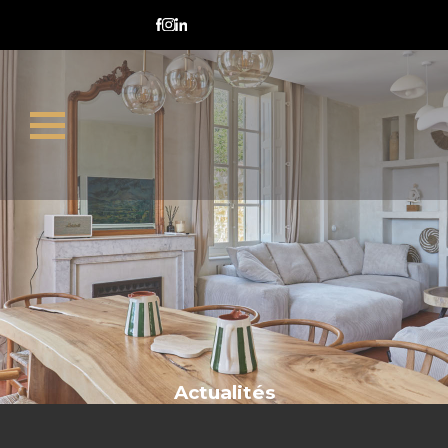
compromis de vente
Actualités