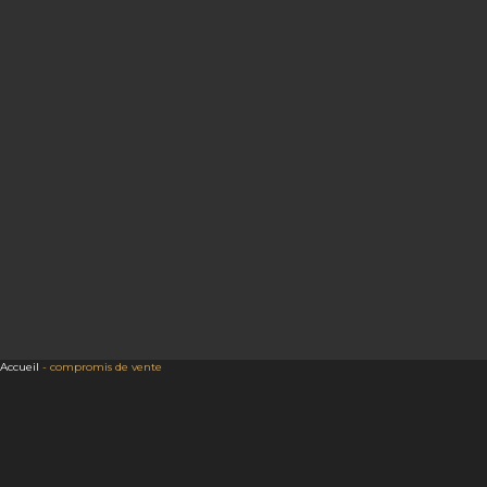
Accueil
-
compromis de vente