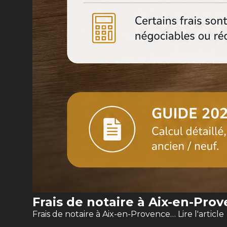
Frais de notaire à Aix-en-Pro
Frais de notaire à Aix-en-Provence…
Lire l'article