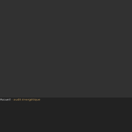
Accueil
-
audit énergétique