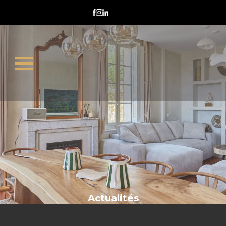
audit énergétique
Actualités