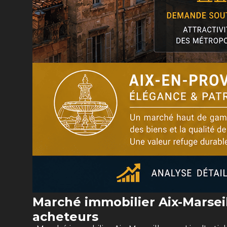
Marché immobilier Aix-Marseil
acheteurs