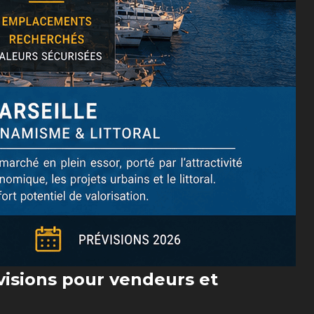
visions pour vendeurs et