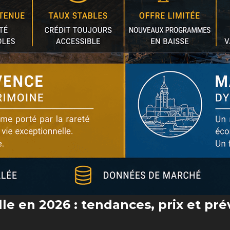
le en 2026 : tendances, prix et pré