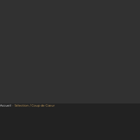
Accueil
-
Sélection / Coup de Cœur