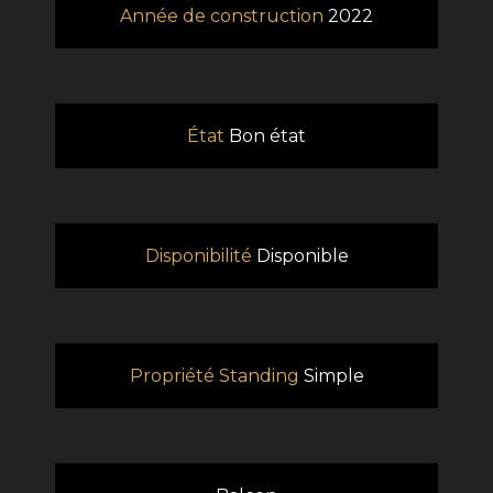
Année de construction
2022
État
Bon état
Disponibilité
Disponible
Propriété Standing
Simple