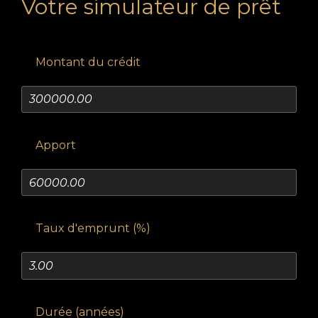
Votre simulateur de prêt
Montant du crédit
Apport
Taux d'emprunt (%)
Durée (années)