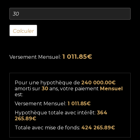
1 011.85€
Versement Mensuel:
Pour une hypothèque de
240 000.00€
amorti sur
30
ans, votre paiement
Mensuel
est:
Versement Mensuel:
1 011.85€
Hypothèque totale avec intérêt:
364
265.89€
Totale avec mise de fonds:
424 265.89€