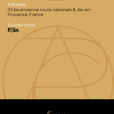
Adresse
33 bis ancienne route nationale 8, Aix-en-
Provence, France
Suivez-nous