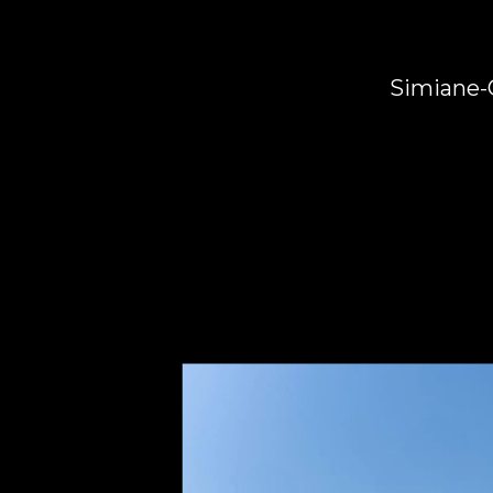
Simiane-C