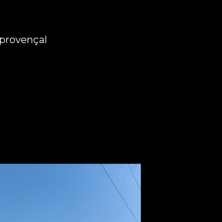
 provençal