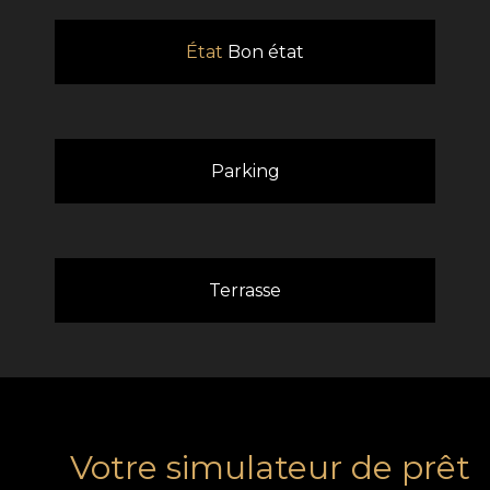
État
Bon état
Parking
Terrasse
Votre simulateur de prêt