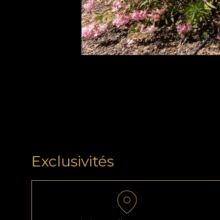
Exclusivités