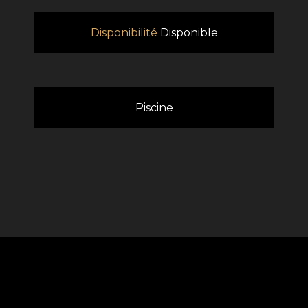
Disponibilité
Disponible
Piscine