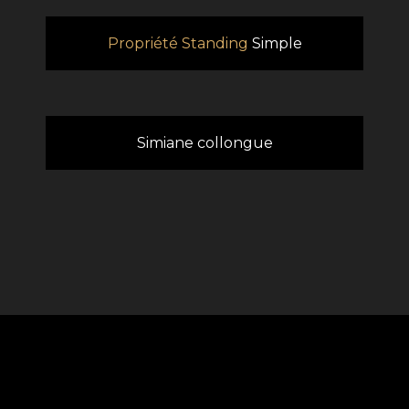
Propriété Standing
Simple
Simiane collongue