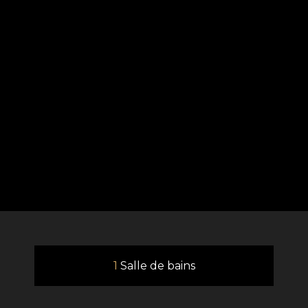
1
Salle de bains