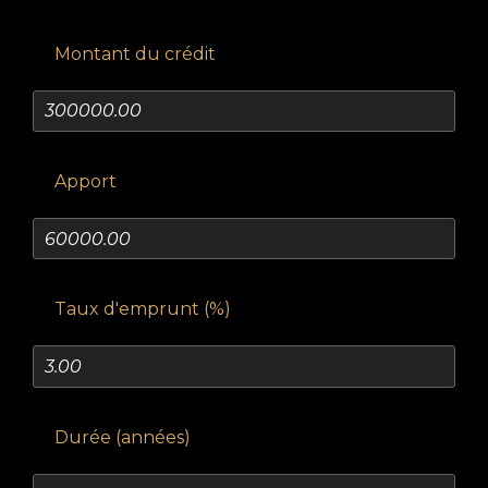
Montant du crédit
Apport
Taux d'emprunt (%)
Durée (années)