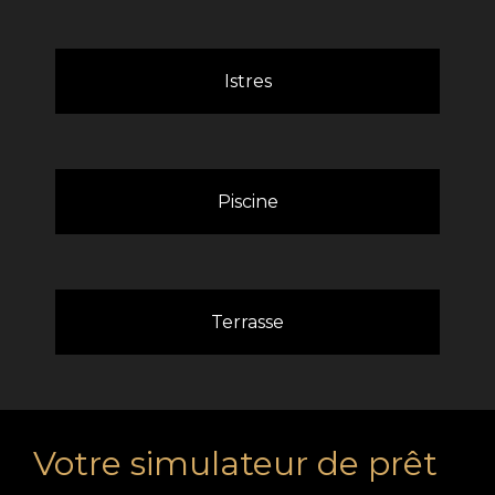
Istres
Piscine
Terrasse
Votre simulateur de prêt