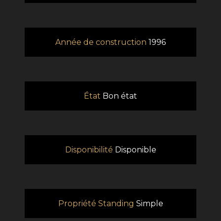
Année de construction
1996
État
Bon état
Disponibilité
Disponible
Propriété Standing
Simple