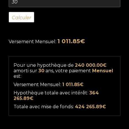
1 011.85€
Versement Mensuel:
Pour une hypothèque de
240 000.00€
amorti sur
30
ans, votre paiement
Mensuel
est:
Versement Mensuel:
1 011.85€
Hypothèque totale avec intérêt:
364
265.89€
Totale avec mise de fonds:
424 265.89€