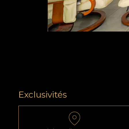
Exclusivités