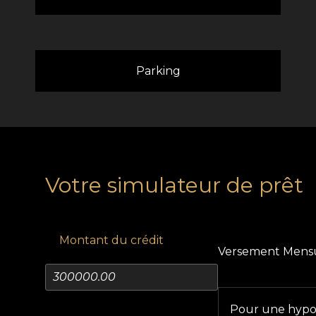
Parking
Votre simulateur de prêt
Montant du crédit
Versement Mens
Pour une hyp