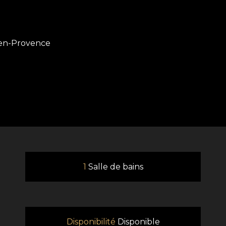
-en-Provence
1
Salle de bains
Disponibilité
Disponible