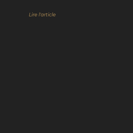
Lire l'article