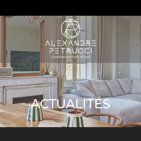
S
ACTUALITÉS