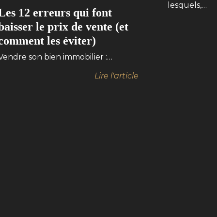
lesquels,…
Les 12 erreurs qui font
baisser le prix de vente (et
comment les éviter)
Vendre son bien immobilier :…
Lire l'article