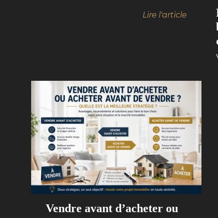
Lire l'article
Vendre avant d’acheter ou