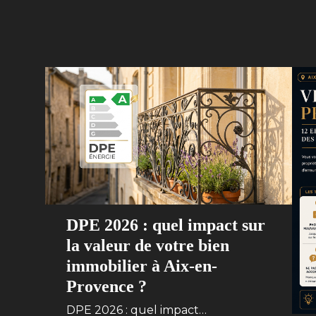
DPE 2026 : quel impact sur
la valeur de votre bien
immobilier à Aix-en-
Provence ?
DPE 2026 : quel impact…