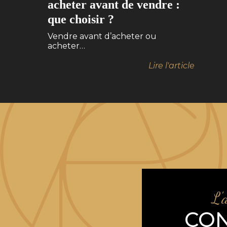
acheter avant de vendre :
que choisir ?
Vendre avant d’acheter ou
acheter…
Lire l'article
L'
CO