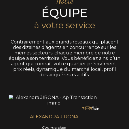
Notre
ÉQUIPE
à votre service
Contrairement aux grands réseaux qui placent
des dizaines d’agents en concurrence sur les
mêmes secteurs, chaque membre de notre
équipe a son territoire. Vous bénéficiez ainsi d’un
agent qui connaît votre quartier précisément :
prix réels, dynamique du marché local, profil
des acquéreurs actifs.
ALEXANDRA JIRONA
Commerciale