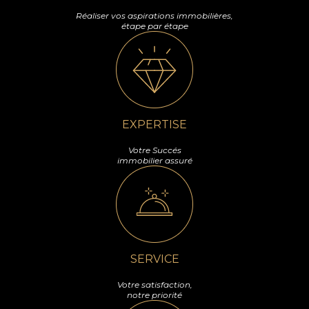
Réaliser vos aspirations immobilières,
étape par étape
EXPERTISE
Votre Succés
immobilier assuré
SERVICE
Votre satisfaction,
notre priorité