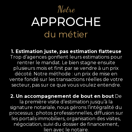
Notre
APPROCHE
du métier
1. Estimation juste, pas estimation flatteuse
Trop d’agences gonflent leurs estimations pour
rentrer le mandat. Le bien stagne ensuite
plusieurs mois et finit par se vendre à un prix
décoté. Notre méthode : un prix de mise en
vente fondé sur les transactions réelles de votre
secteur, pas sur ce que vous voulez entendre.
2. Un accompagnement de bout en bout
De
la première visite d’estimation jusqu’à la
signature notariale, nous gérons l’intégralité du
processus : photos professionnelles, diffusion sur
les portails immobiliers, organisation des visites,
négociation, suivi du dossier de financement,
lien avec le notaire.