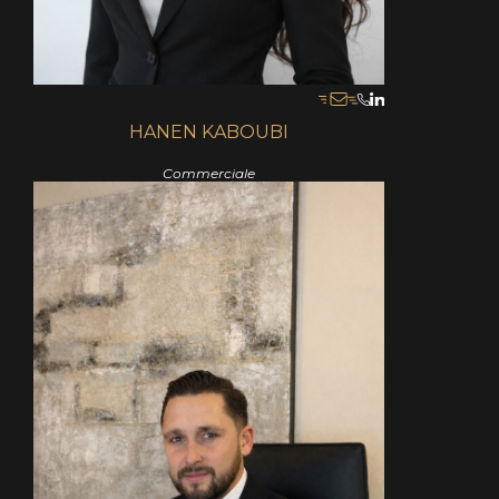
HANEN KABOUBI
Commerciale