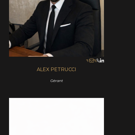
ALEX PETRUCCI
Gérant