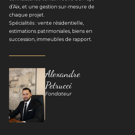
d’Aix, et une gestion sur-mesure de
chaque projet.
Spécialités : vente résidentielle,
estimations patrimoniales, biens en
succession, immeubles de rapport.
Alexandre
Petrucci
Fondateur