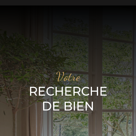
Votre
RECHERCHE
DE BIEN