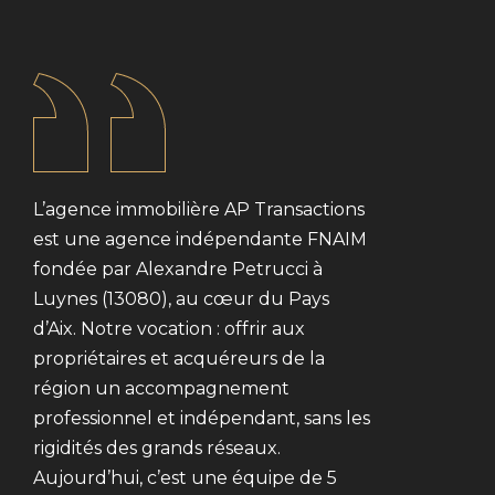
L’agence immobilière AP Transactions
est une agence indépendante FNAIM
fondée par Alexandre Petrucci à
Luynes (13080), au cœur du Pays
d’Aix. Notre vocation : offrir aux
propriétaires et acquéreurs de la
région un accompagnement
professionnel et indépendant, sans les
rigidités des grands réseaux.
Aujourd’hui, c’est une équipe de 5