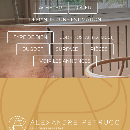
ACHETER
LOUER
DEMANDER UNE ESTIMATION
TYPE DE BIEN
BUGDET
SURFACE
PIÈCES
VOIR LES ANNONCES
Réinitialiser