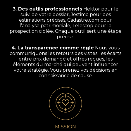
3. Des outils professionnels
Hektor pour le
suivi de votre dossier, Jestimo pour des
estimations précises, Cadastre.com pour
l’analyse patrimoniale, Telescop pour la
prospection ciblée. Chaque outil sert une étape
précise.
4. La transparence comme règle
Nous vous
communiquons les retours des visites, les écarts
entre prix demandé et offres reçues, les
éléments du marché qui peuvent influencer
votre stratégie. Vous prenez vos décisions en
connaissance de cause.
MISSION