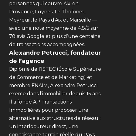
personnes qui couvre Aix-en-
Provence, Luynes, Le Tholonet,
Meyreuil, le Pays d’Aix et Marseille —
avec une note moyenne de 4,8/5 sur
78 avis Google et plus d’une centaine
de transactions accompagnées.
Alexandre Petrucci, fondateur
de l’agence
Diplômé de l’ISTEC (École Supérieure
de Commerce et de Marketing) et
membre FNAIM, Alexandre Petrucci
exerce dans l’immobilier depuis 15 ans.
Il a fondé AP Transactions
Immobilières pour proposer une
alternative aux structures de réseau :
un interlocuteur direct, une
connaissance terrain réelle du Pays