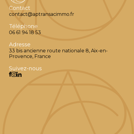
Contact
contact@aptransacimmo.fr
Téléphone
06 61 94 18 53
Adresse
33 bis ancienne route nationale 8, Aix-en-
Provence, France
Suivez-nous