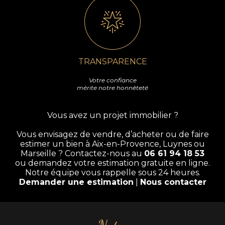
TRANSPARENCE
Votre confiance
mérite notre honnêteté
Vous avez un projet immobilier ?
Vous envisagez de vendre, d’acheter ou de faire
estimer un bien à Aix-en-Provence, Luynes ou
Marseille ? Contactez-nous au
06 61 94 18 53
ou demandez votre estimation gratuite en ligne.
Notre équipe vous rappelle sous 24 heures.
Demander une estimation
|
Nous contacter